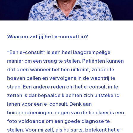
Waarom zet jij het e-consult in?
“Een e-consult* is een heel laagdrempelige
manier om een vraag te stellen. Patiënten kunnen
dat doen wanneer het hen uitkomt, zonder te
hoeven bellen en vervolgens in de wachtrij te
staan. Een andere reden om het e-consult in te
zetten is dat bepaalde klachten zich uitstekend
lenen voor een e-consult. Denk aan
huidaandoeningen: negen van de tien keer is een
foto voldoende om een goede diagnose te
stellen. Voor mijzelf, als huisarts, betekent het e-