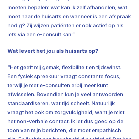
moeten bepalen: wat kan ik zelf afhandelen, wat
moet naar de huisarts en wanneer is een afspraak
nodig? Zij wijzen patiënten er ook actief op als
iets via een e-consult kan.”
Wat levert het jou als huisarts op?
“Het geeft mij gemak, flexibiliteit en tijdswinst.
Een fysiek spreekuur vraagt constante focus,
terwijl je met e-consulten erbij meer kunt
afwisselen. Bovendien kun je veel antwoorden
standaardiseren, wat tijd scheelt. Natuurlijk
vraagt het ook om zorgvuldigheid, want je mist
het non-verbale contact. Ik let dus goed op de
toon van mijn berichten, die moet empathisch