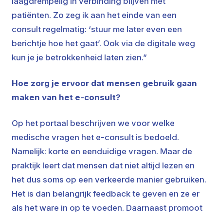
laagdrempelig in verbinding blijven met
patiënten. Zo zeg ik aan het einde van een
consult regelmatig: ‘stuur me later even een
berichtje hoe het gaat’. Ook via de digitale weg
kun je je betrokkenheid laten zien.”
Hoe zorg je ervoor dat mensen gebruik gaan
maken van het e-consult?
Op het portaal beschrijven we voor welke
medische vragen het e-consult is bedoeld.
Namelijk: korte en eenduidige vragen. Maar de
praktijk leert dat mensen dat niet altijd lezen en
het dus soms op een verkeerde manier gebruiken.
Het is dan belangrijk feedback te geven en ze er
als het ware in op te voeden. Daarnaast promoot