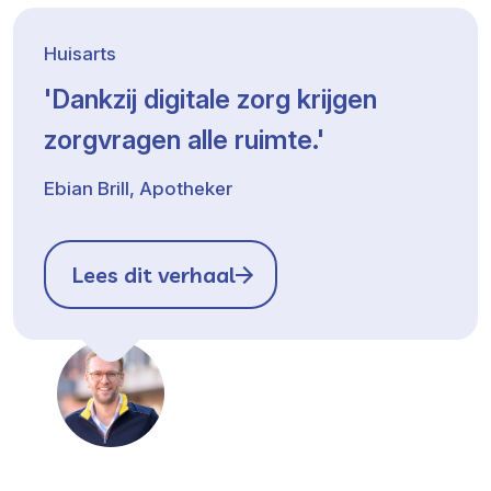
Huisarts
'Dankzij digitale zorg krijgen
zorgvragen alle ruimte.'
Ebian Brill, Apotheker
Lees dit verhaal