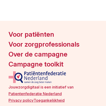
Voor patiënten
Voor zorgprofessionals
Over de campagne
Campagne toolkit
Jouwzorgdigitaal is een initiatief van
Patientenfederatie Nederland
Privacy policy
Toegankelijkheid