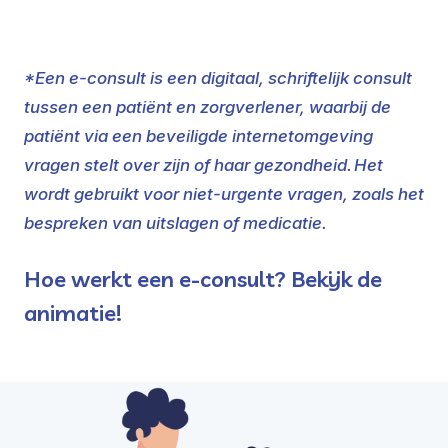
*Een e-consult is een digitaal, schriftelijk consult
tussen een patiënt en zorgverlener, waarbij de
patiënt via een beveiligde internetomgeving
vragen stelt over zijn of haar gezondheid. Het
wordt gebruikt voor niet-urgente vragen, zoals het
bespreken van uitslagen of medicatie.
Hoe werkt een e-consult? Bekijk de
animatie!