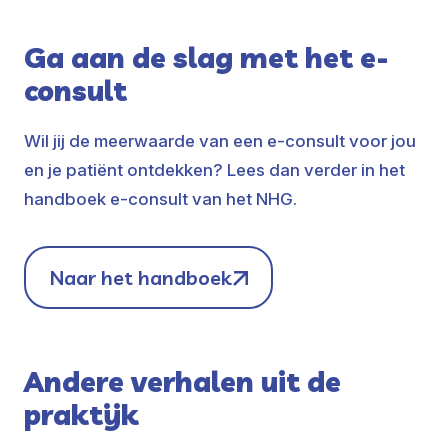
Ga aan de slag met het e-
consult
Wil jij de meerwaarde van een e-consult voor jou
en je patiënt ontdekken? Lees dan verder in het
handboek e-consult van het NHG.
Naar het handboek
Andere verhalen uit de
praktijk