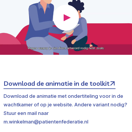
Download de animatie in de toolkit
Download de animatie met ondertiteling voor in de
wachtkamer of op je website. Andere variant nodig?
Stuur een mail naar
m.winkelman@patientenfederatie.nl