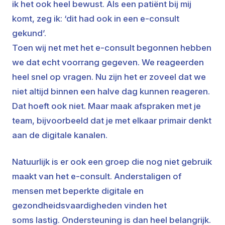
ik het ook heel bewust. Als een patiënt bij mij
komt, zeg ik: ‘dit had ook in een e-consult
gekund’.
Toen wij net met het e-consult begonnen hebben
we dat echt voorrang gegeven. We reageerden
heel snel op vragen. Nu zijn het er zoveel dat we
niet altijd binnen een halve dag kunnen reageren.
Dat hoeft ook niet. Maar maak afspraken met je
team, bijvoorbeeld dat je met elkaar primair denkt
aan de digitale kanalen.
Natuurlijk is er ook een groep die nog niet gebruik
maakt van het e-consult. Anderstaligen of
mensen met beperkte digitale en
gezondheidsvaardigheden vinden het
soms lastig. Ondersteuning is dan heel belangrijk.