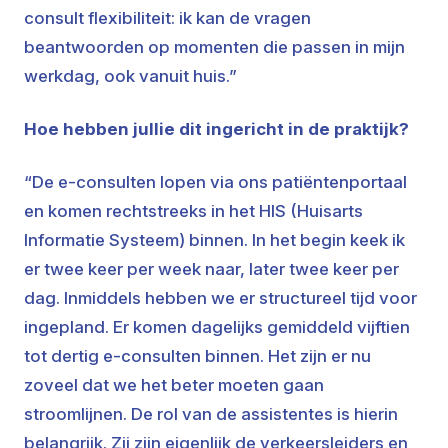
consult flexibiliteit: ik kan de vragen
beantwoorden op momenten die passen in mijn
werkdag, ook vanuit huis.”
Hoe hebben jullie dit ingericht in de praktijk?
“De e-consulten lopen via ons patiëntenportaal
en komen rechtstreeks in het HIS (Huisarts
Informatie Systeem) binnen. In het begin keek ik
er twee keer per week naar, later twee keer per
dag. Inmiddels hebben we er structureel tijd voor
ingepland. Er komen dagelijks gemiddeld vijftien
tot dertig e-consulten binnen. Het zijn er nu
zoveel dat we het beter moeten gaan
stroomlijnen. De rol van de assistentes is hierin
belangrijk. Zij zijn eigenlijk de verkeersleiders en