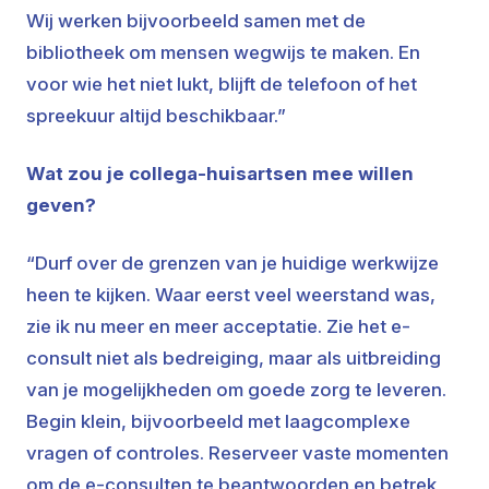
Wij werken bijvoorbeeld samen met de
bibliotheek om mensen wegwijs te maken. En
voor wie het niet lukt, blijft de telefoon of het
spreekuur altijd beschikbaar.”
Wat zou je collega-huisartsen mee willen
geven?
“Durf over de grenzen van je huidige werkwijze
heen te kijken. Waar eerst veel weerstand was,
zie ik nu meer en meer acceptatie. Zie het e-
consult niet als bedreiging, maar als uitbreiding
van je mogelijkheden om goede zorg te leveren.
Begin klein, bijvoorbeeld met laagcomplexe
vragen of controles. Reserveer vaste momenten
om de e-consulten te beantwoorden en betrek