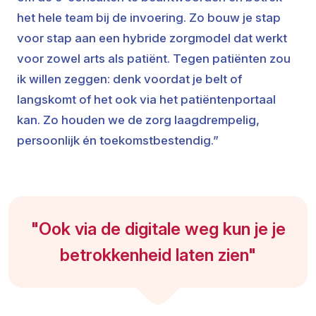
het hele team bij de invoering. Zo bouw je stap
voor stap aan een hybride zorgmodel dat werkt
voor zowel arts als patiënt. Tegen patiënten zou
ik willen zeggen: denk voordat je belt of
langskomt of het ook via het patiëntenportaal
kan. Zo houden we de zorg laagdrempelig,
persoonlijk én toekomstbestendig.”
"Ook via de digitale weg kun je je
betrokkenheid laten zien"