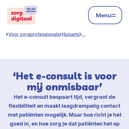
Menu
Voor zorgprofessionals
Huisarts
...
‘Het e-consult is voor
mij onmisbaar’
Het e-consult bespaart tijd, vergroot de
flexibiliteit en maakt laagdrempelig contact
met patiënten mogelijk. Maar hoe richt je het
goed in, en hoe zorg je dat patiënten het op