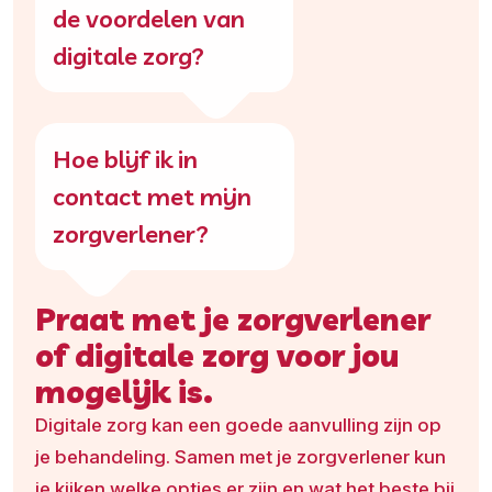
de voordelen van
digitale zorg?
Hoe blijf ik in
contact met mijn
zorgverlener?
Praat met je zorgverlener
of digitale zorg voor jou
mogelijk is.
Digitale zorg kan een goede aanvulling zijn op
je behandeling. Samen met je zorgverlener kun
je kijken welke opties er zijn en wat het beste bij