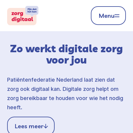
Menu
Zo werkt digitale zorg
voor jou
Patiëntenfederatie Nederland laat zien dat
zorg ook digitaal kan. Digitale zorg helpt om
zorg bereikbaar te houden voor wie het nodig
heeft.
Lees meer