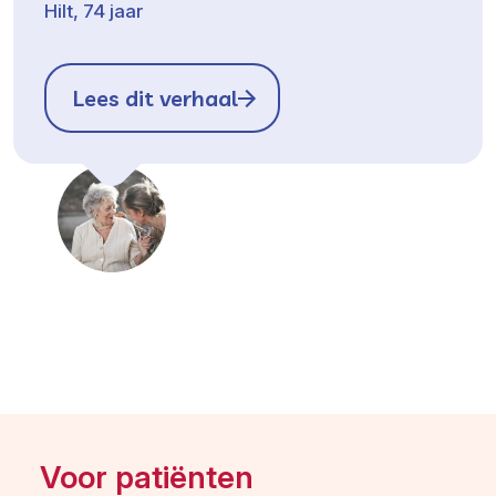
Hilt, 74 jaar
Lees dit verhaal
Voor patiënten