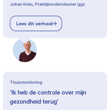
Johan Koks, Praktijkondersteuner ggz
Lees dit verhaal
Thuismonitoring
‘Ik heb de controle over mijn
gezondheid terug’