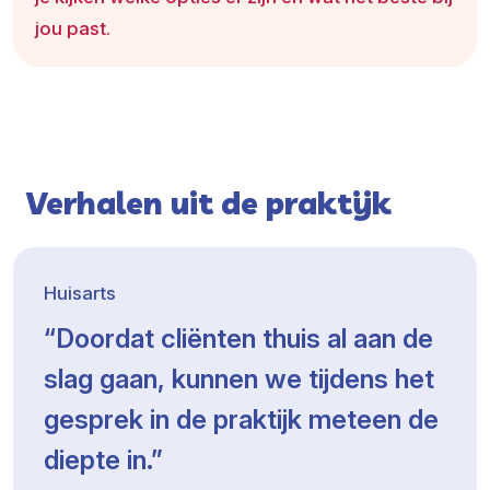
jou past.
Verhalen uit de praktijk
Huisarts
“Doordat cliënten thuis al aan de
slag gaan, kunnen we tijdens het
gesprek in de praktijk meteen de
diepte in.”