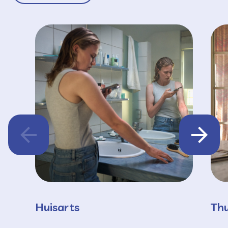
Huisarts
Thu